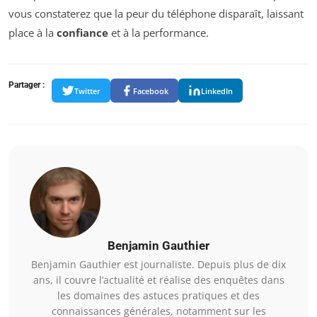
vous constaterez que la peur du téléphone disparaît, laissant
place à la
confiance
et à la performance.
Partager :
Twitter
Facebook
LinkedIn
Benjamin Gauthier
Benjamin Gauthier est journaliste. Depuis plus de dix
ans, il couvre l’actualité et réalise des enquêtes dans
les domaines des astuces pratiques et des
connaissances générales, notamment sur les