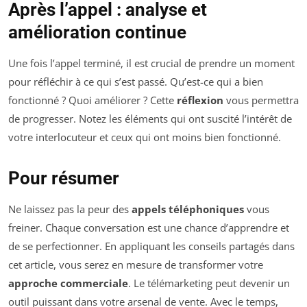
Après l’appel : analyse et
amélioration continue
Une fois l’appel terminé, il est crucial de prendre un moment
pour réfléchir à ce qui s’est passé. Qu’est-ce qui a bien
fonctionné ? Quoi améliorer ? Cette
réflexion
vous permettra
de progresser. Notez les éléments qui ont suscité l’intérêt de
votre interlocuteur et ceux qui ont moins bien fonctionné.
Pour résumer
Ne laissez pas la peur des
appels téléphoniques
vous
freiner. Chaque conversation est une chance d’apprendre et
de se perfectionner. En appliquant les conseils partagés dans
cet article, vous serez en mesure de transformer votre
approche commerciale
. Le télémarketing peut devenir un
outil puissant dans votre arsenal de vente. Avec le temps,