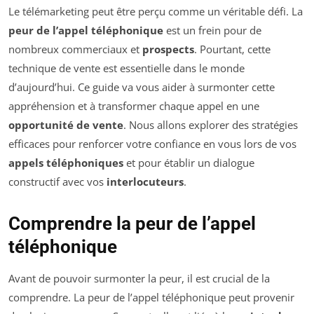
Le télémarketing peut être perçu comme un véritable défi. La
peur de l’appel téléphonique
est un frein pour de
nombreux commerciaux et
prospects
. Pourtant, cette
technique de vente est essentielle dans le monde
d’aujourd’hui. Ce guide va vous aider à surmonter cette
appréhension et à transformer chaque appel en une
opportunité de vente
. Nous allons explorer des stratégies
efficaces pour renforcer votre confiance en vous lors de vos
appels téléphoniques
et pour établir un dialogue
constructif avec vos
interlocuteurs
.
Comprendre la peur de l’appel
téléphonique
Avant de pouvoir surmonter la peur, il est crucial de la
comprendre. La peur de l’appel téléphonique peut provenir