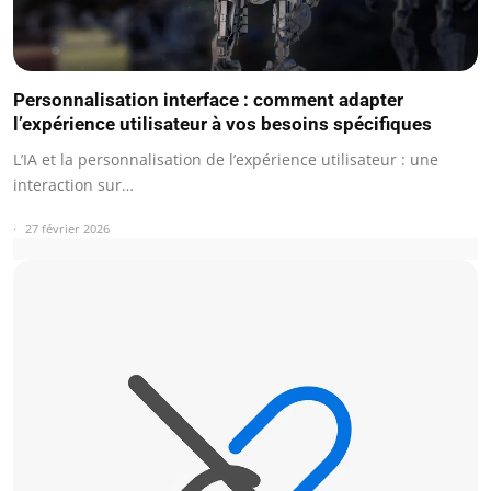
Personnalisation interface : comment adapter
l’expérience utilisateur à vos besoins spécifiques
L’IA et la personnalisation de l’expérience utilisateur : une
interaction sur…
27 février 2026