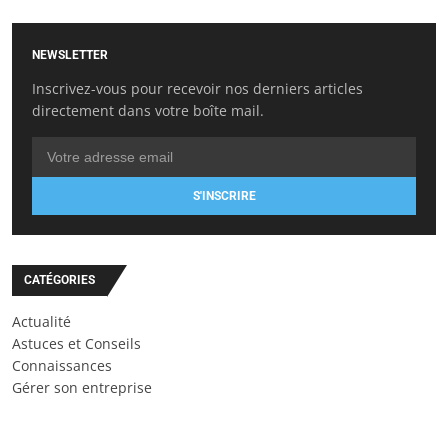
NEWSLETTER
Inscrivez-vous pour recevoir nos derniers articles
directement dans votre boîte mail.
S'INSCRIRE
CATÉGORIES
Actualité
Astuces et Conseils
Connaissances
Gérer son entreprise