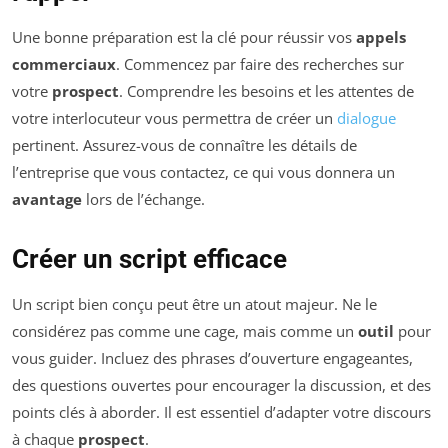
Une bonne préparation est la clé pour réussir vos
appels
commerciaux
. Commencez par faire des recherches sur
votre
prospect
. Comprendre les besoins et les attentes de
votre interlocuteur vous permettra de créer un
dialogue
pertinent. Assurez-vous de connaître les détails de
l’entreprise que vous contactez, ce qui vous donnera un
avantage
lors de l’échange.
Créer un script efficace
Un script bien conçu peut être un atout majeur. Ne le
considérez pas comme une cage, mais comme un
outil
pour
vous guider. Incluez des phrases d’ouverture engageantes,
des questions ouvertes pour encourager la discussion, et des
points clés à aborder. Il est essentiel d’adapter votre discours
à chaque
prospect
.