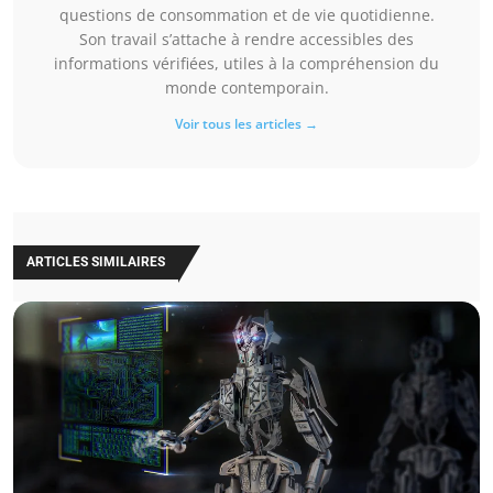
questions de consommation et de vie quotidienne.
Son travail s’attache à rendre accessibles des
informations vérifiées, utiles à la compréhension du
monde contemporain.
Voir tous les articles →
ARTICLES SIMILAIRES