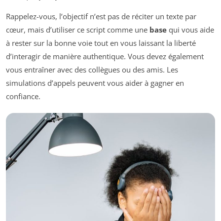
Rappelez-vous, l’objectif n’est pas de réciter un texte par
cœur, mais d’utiliser ce script comme une
base
qui vous aide
à rester sur la bonne voie tout en vous laissant la liberté
d’interagir de manière authentique. Vous devez également
vous entraîner avec des collègues ou des amis. Les
simulations d’appels peuvent vous aider à gagner en
confiance.