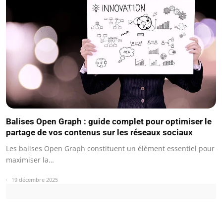
Balises Open Graph : guide complet pour optimiser le
partage de vos contenus sur les réseaux sociaux
Les balises Open Graph constituent un élément essentiel pour
maximiser la…
19 décembre 2025