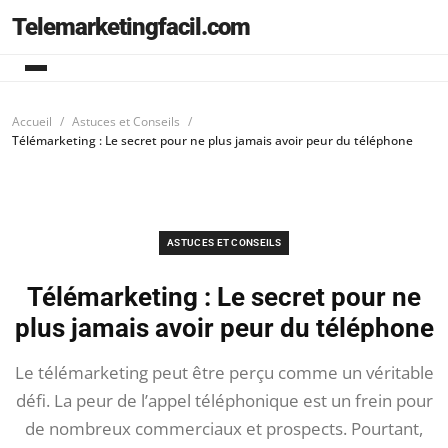
Telemarketingfacil.com
Accueil
Astuces et Conseils
Télémarketing : Le secret pour ne plus jamais avoir peur du téléphone
ASTUCES ET CONSEILS
Télémarketing : Le secret pour ne
plus jamais avoir peur du téléphone
Le télémarketing peut être perçu comme un véritable
défi. La peur de l’appel téléphonique est un frein pour
de nombreux commerciaux et prospects. Pourtant,