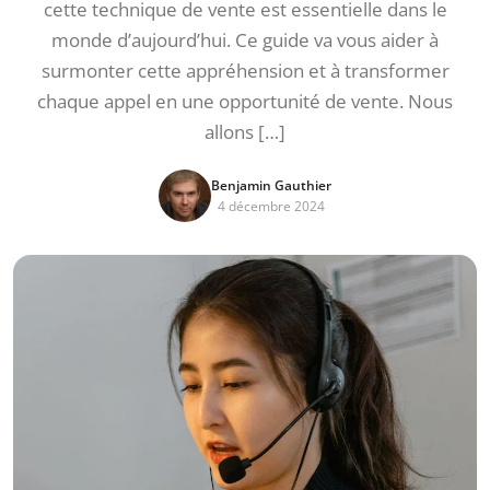
cette technique de vente est essentielle dans le
monde d’aujourd’hui. Ce guide va vous aider à
surmonter cette appréhension et à transformer
chaque appel en une opportunité de vente. Nous
allons […]
Benjamin Gauthier
4 décembre 2024