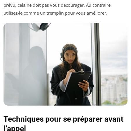
prévu, cela ne doit pas vous décourager. Au contraire,
utilisez-le comme un tremplin pour vous améliorer.
Techniques pour se préparer avant
l’appel