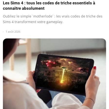
Les Sims 4 : tous les codes de triche essentiels à
connaître absolument
Oubliez le simple `motherlode` : les vrais codes de triche des
Sims 4 transforment votre gameplay.
1 août 2026