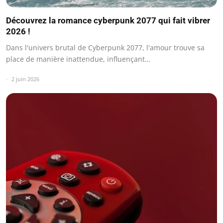
Découvrez la romance cyberpunk 2077 qui fait vibrer
2026 !
Dans l'univers brutal de Cyberpunk 2077, l'amour trouve sa
place de manière inattendue, influençant…
2 juin 2026