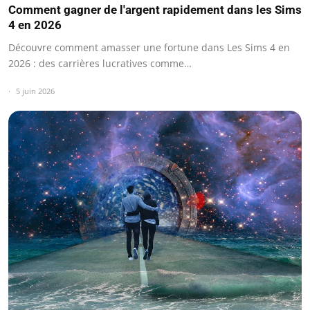
Comment gagner de l'argent rapidement dans les Sims
4 en 2026
Découvre comment amasser une fortune dans Les Sims 4 en
2026 : des carrières lucratives comme…
5 juin 2026