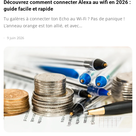
Découvrez comment connecter Alexa au wifi en 2026 :
guide facile et rapide
Tu galères à connecter ton Echo au Wi-Fi ? Pas de panique !
L’anneau orange est ton allié, et avec…
9 juin 2026