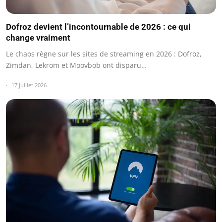
Dofroz devient l’incontournable de 2026 : ce qui
change vraiment
Le chaos règne sur les sites de streaming en 2026 : Dofroz,
Zimdan, Lekrom et Moovbob ont disparu…
17 juillet 2026