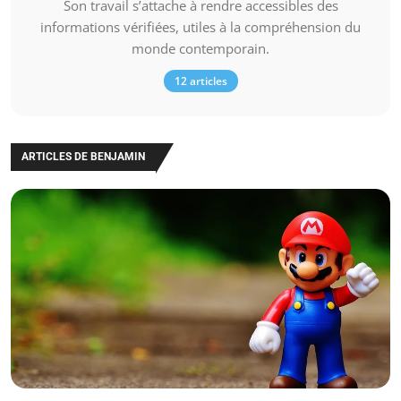
Son travail s’attache à rendre accessibles des
informations vérifiées, utiles à la compréhension du
monde contemporain.
12 articles
ARTICLES DE BENJAMIN