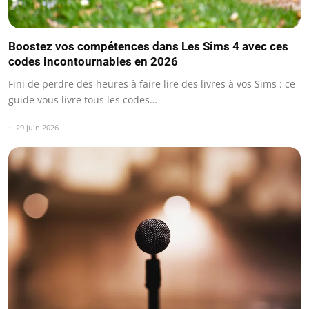
Boostez vos compétences dans Les Sims 4 avec ces
codes incontournables en 2026
Fini de perdre des heures à faire lire des livres à vos Sims : ce
guide vous livre tous les codes…
29 juin 2026