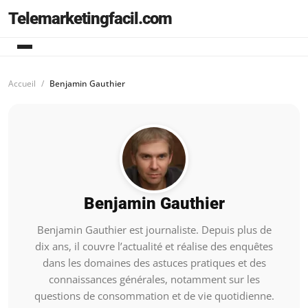
Telemarketingfacil.com
Accueil
Benjamin Gauthier
Benjamin Gauthier
Benjamin Gauthier est journaliste. Depuis plus de
dix ans, il couvre l’actualité et réalise des enquêtes
dans les domaines des astuces pratiques et des
connaissances générales, notamment sur les
questions de consommation et de vie quotidienne.