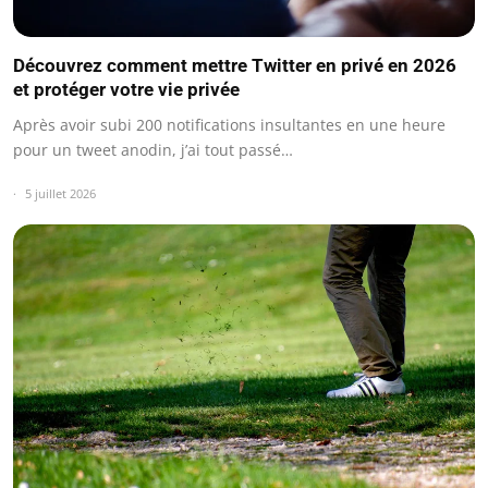
Découvrez comment mettre Twitter en privé en 2026
et protéger votre vie privée
Après avoir subi 200 notifications insultantes en une heure
pour un tweet anodin, j’ai tout passé…
5 juillet 2026