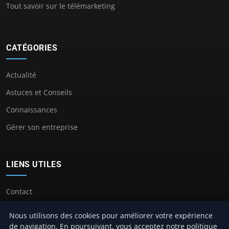
Tout savoir sur le télémarketing
CATÉGORIES
Actualité
Astuces et Conseils
Connaissances
Gérer son entreprise
LIENS UTILES
Contact
Nous utilisons des cookies pour améliorer votre expérience
de navigation. En poursuivant, vous acceptez notre politique