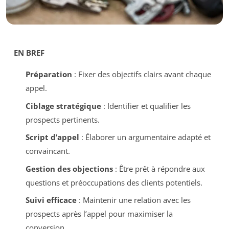
EN BREF
Préparation
: Fixer des objectifs clairs avant chaque
appel.
Ciblage stratégique
: Identifier et qualifier les
prospects pertinents.
Script d’appel
: Élaborer un argumentaire adapté et
convaincant.
Gestion des objections
: Être prêt à répondre aux
questions et préoccupations des clients potentiels.
Suivi efficace
: Maintenir une relation avec les
prospects après l’appel pour maximiser la
conversion.