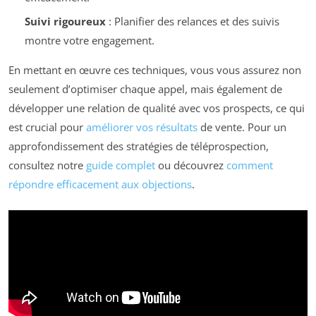
Suivi rigoureux
: Planifier des relances et des suivis
montre votre engagement.
En mettant en œuvre ces techniques, vous vous assurez non
seulement d’optimiser chaque appel, mais également de
développer une relation de qualité avec vos prospects, ce qui
est crucial pour
améliorer vos résultats
de vente. Pour un
approfondissement des stratégies de téléprospection,
consultez notre
guide complet
ou découvrez
comment
répondre efficacement aux objections
.