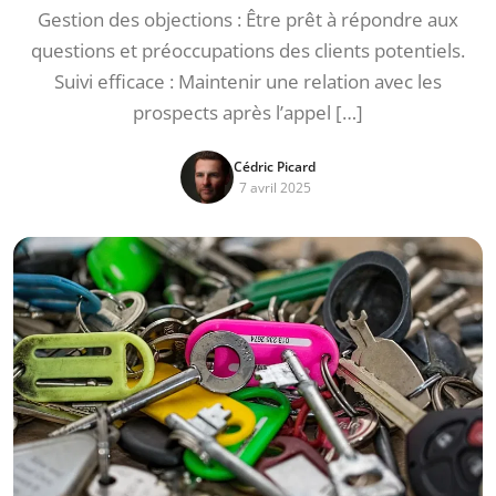
Gestion des objections : Être prêt à répondre aux
questions et préoccupations des clients potentiels.
Suivi efficace : Maintenir une relation avec les
prospects après l’appel […]
Cédric Picard
7 avril 2025