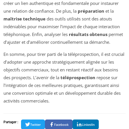
créer un lien authentique est fondamentale pour instaurer
une relation de confiance. De plus, la
préparation
et la
maîtrise technique
des outils utilisés sont des atouts
indéniables pour maximiser l’impact de chaque interaction
téléphonique. Enfin, analyser les
résultats obtenus
permet
d’ajuster et d’améliorer continuellement sa démarche.
En somme, pour tirer parti de la téléprospection, il est crucial
d’adopter une approche stratégiquement alignée sur les
objectifs commerciaux, tout en restant réactif aux besoins
des prospects. L’avenir de la
téléprospection
repose sur
l’intégration de ces meilleures pratiques, garantissant ainsi
une conversion optimale et un développement durable des
activités commerciales.
Partager :
Twitter
Facebook
LinkedIn