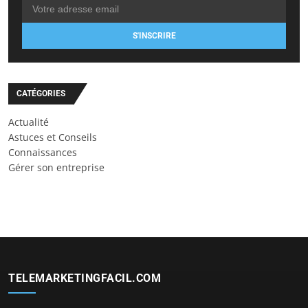
S'INSCRIRE
CATÉGORIES
Actualité
Astuces et Conseils
Connaissances
Gérer son entreprise
TELEMARKETINGFACIL.COM