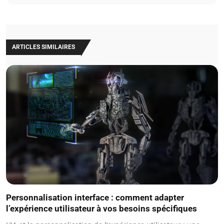
ARTICLES SIMILAIRES
Personnalisation interface : comment adapter
l’expérience utilisateur à vos besoins spécifiques