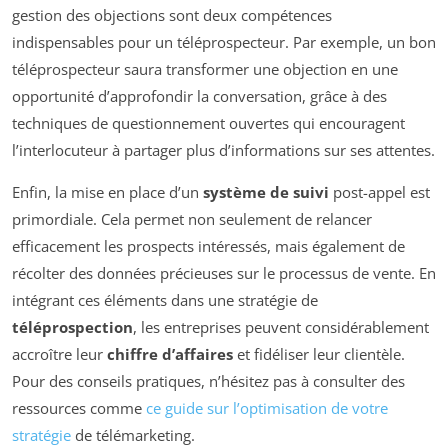
gestion des objections sont deux compétences
indispensables pour un téléprospecteur. Par exemple, un bon
téléprospecteur saura transformer une objection en une
opportunité d’approfondir la conversation, grâce à des
techniques de questionnement ouvertes qui encouragent
l’interlocuteur à partager plus d’informations sur ses attentes.
Enfin, la mise en place d’un
système de suivi
post-appel est
primordiale. Cela permet non seulement de relancer
efficacement les prospects intéressés, mais également de
récolter des données précieuses sur le processus de vente. En
intégrant ces éléments dans une stratégie de
téléprospection
, les entreprises peuvent considérablement
accroître leur
chiffre d’affaires
et fidéliser leur clientèle.
Pour des conseils pratiques, n’hésitez pas à consulter des
ressources comme
ce guide sur l’optimisation de votre
stratégie
de télémarketing.