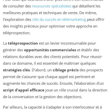
de consulter des
ressources spécialisées
qui détaillent les
meilleures pratiques et techniques de vente. De même,
l’exploration des
clés du succès en télémarketing
peut offrir
des insights précieux pour optimiser votre approche en
téléprospection.
La
téléprospection
est un levier incontournable pour
générer des
opportunités commerciales
et établir des
relations durables avec des clients potentiels. Pour réussir
dans ce domaine, il est essentiel de maîtriser quelques
stratégies clés
. D’abord, un
ciblage précis
des prospects
permet de s’assurer que chaque appel est pertinent et
augmente les chances de succès. Ensuite, l’élaboration d’un
script d’appel efficace
joue un rôle crucial dans la direction
de la conversation et la gestion des objections.
Par ailleurs, la capacité à s’adapter à son interlocuteur et à