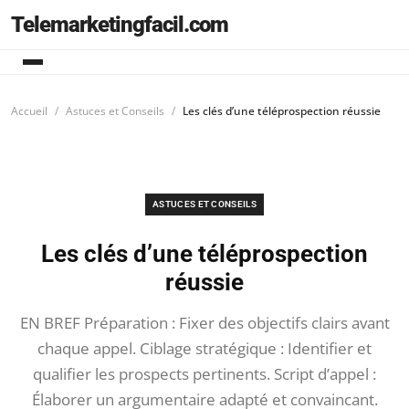
Telemarketingfacil.com
Accueil
Astuces et Conseils
Les clés d’une téléprospection réussie
ASTUCES ET CONSEILS
Les clés d’une téléprospection
réussie
EN BREF Préparation : Fixer des objectifs clairs avant
chaque appel. Ciblage stratégique : Identifier et
qualifier les prospects pertinents. Script d’appel :
Élaborer un argumentaire adapté et convaincant.