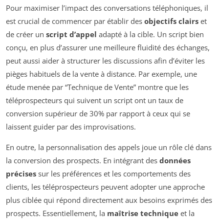
Pour maximiser l’impact des conversations téléphoniques, il
est crucial de commencer par établir des
objectifs clairs
et
de créer un
script d’appel
adapté à la cible. Un script bien
conçu, en plus d’assurer une meilleure fluidité des échanges,
peut aussi aider à structurer les discussions afin d’éviter les
pièges habituels de la vente à distance. Par exemple, une
étude menée par “Technique de Vente” montre que les
téléprospecteurs qui suivent un script ont un taux de
conversion supérieur de 30% par rapport à ceux qui se
laissent guider par des improvisations.
En outre, la personnalisation des appels joue un rôle clé dans
la conversion des prospects. En intégrant des
données
précises
sur les préférences et les comportements des
clients, les téléprospecteurs peuvent adopter une approche
plus ciblée qui répond directement aux besoins exprimés des
prospects. Essentiellement, la
maîtrise technique
et la