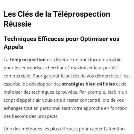
Les Clés de la Téléprospection
Réussie
Techniques Efficaces pour Optimiser vos
Appels
La
téléprospection
est devenue un outil incontournable
pour les entreprises cherchant à maximiser leur portée
commerciale. Pour garantir le succès de vos démarches, il est
essentiel de développer des
stratégies bien définies
et de
maîtriser des techniques éprouvées. Par exemple, établir un
script d’appel clair vous aide à rester concentré lors de vos
échanges tout en personnalisant votre approche en fonction
des besoins des prospects.
Une des méthodes les plus efficaces pour capter l’attention