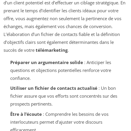
d’un client potentiel est d’effectuer un ciblage stratégique. En
prenant le temps d’identifier les clients idéaux pour votre
offre, vous augmentez non seulement la pertinence de vos
échanges, mais également vos chances de conversion.
L’élaboration d’un fichier de contacts fiable et la définition
d’objectifs clairs sont également déterminantes dans le
succès de votre
télémarketing
.
Préparer un argumentaire solide
: Anticiper les
questions et objections potentielles renforce votre
confiance.
Utiliser un fichier de contacts actualisé
: Un bon
fichier assure que vos efforts sont concentrés sur des
prospects pertinents.
Être à l’écoute
: Comprendre les besoins de vos
interlocuteurs permet d’ajuster votre discours
efficacement.