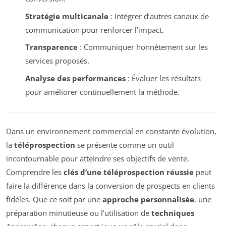
Stratégie multicanale
: Intégrer d’autres canaux de
communication pour renforcer l’impact.
Transparence
: Communiquer honnêtement sur les
services proposés.
Analyse des performances
: Évaluer les résultats
pour améliorer continuellement la méthode.
Dans un environnement commercial en constante évolution,
la
téléprospection
se présente comme un outil
incontournable pour atteindre ses objectifs de vente.
Comprendre les
clés d’une téléprospection réussie
peut
faire la différence dans la conversion de prospects en clients
fidèles. Que ce soit par une
approche personnalisée
, une
préparation minutieuse ou l’utilisation de
techniques