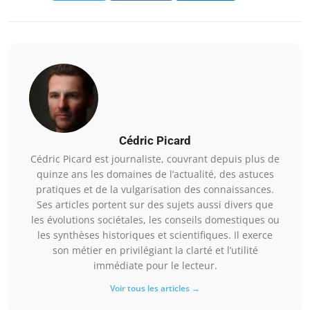
Cédric Picard
Cédric Picard est journaliste, couvrant depuis plus de
quinze ans les domaines de l’actualité, des astuces
pratiques et de la vulgarisation des connaissances.
Ses articles portent sur des sujets aussi divers que
les évolutions sociétales, les conseils domestiques ou
les synthèses historiques et scientifiques. Il exerce
son métier en privilégiant la clarté et l’utilité
immédiate pour le lecteur.
Voir tous les articles →