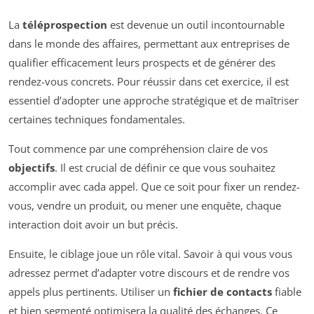
La
téléprospection
est devenue un outil incontournable
dans le monde des affaires, permettant aux entreprises de
qualifier efficacement leurs prospects et de générer des
rendez-vous concrets. Pour réussir dans cet exercice, il est
essentiel d’adopter une approche stratégique et de maîtriser
certaines techniques fondamentales.
Tout commence par une compréhension claire de vos
objectifs
. Il est crucial de définir ce que vous souhaitez
accomplir avec cada appel. Que ce soit pour fixer un rendez-
vous, vendre un produit, ou mener une enquête, chaque
interaction doit avoir un but précis.
Ensuite, le ciblage joue un rôle vital. Savoir à qui vous vous
adressez permet d’adapter votre discours et de rendre vos
appels plus pertinents. Utiliser un
fichier de contacts
fiable
et bien segmenté optimisera la qualité des échanges. Ce