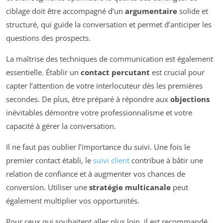
ciblage doit être accompagné d’un
argumentaire
solide et
structuré, qui guide la conversation et permet d’anticiper les
questions des prospects.
La maîtrise des techniques de communication est également
essentielle. Établir un
contact percutant
est crucial pour
capter l’attention de votre interlocuteur dès les premières
secondes. De plus, être préparé à répondre aux
objections
inévitables démontre votre professionnalisme et votre
capacité à gérer la conversation.
Il ne faut pas oublier l’importance du suivi. Une fois le
premier contact établi, le
suivi client
contribue à bâtir une
relation de confiance et à augmenter vos chances de
conversion. Utiliser une
stratégie multicanale
peut
également multiplier vos opportunités.
Pour ceux qui souhaitent aller plus loin, il est recommandé