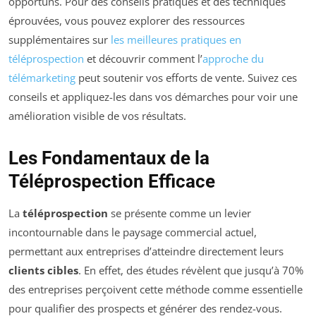
opportuns. Pour des conseils pratiques et des techniques
éprouvées, vous pouvez explorer des ressources
supplémentaires sur
les meilleures pratiques en
téléprospection
et découvrir comment l’
approche du
télémarketing
peut soutenir vos efforts de vente. Suivez ces
conseils et appliquez-les dans vos démarches pour voir une
amélioration visible de vos résultats.
Les Fondamentaux de la
Téléprospection Efficace
La
téléprospection
se présente comme un levier
incontournable dans le paysage commercial actuel,
permettant aux entreprises d’atteindre directement leurs
clients cibles
. En effet, des études révèlent que jusqu’à 70%
des entreprises perçoivent cette méthode comme essentielle
pour qualifier des prospects et générer des rendez-vous.