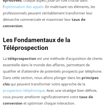
éprouvées
, chaque aspect joue un rôle crucial dans
l’
optimisation des appels
. En maîtrisant ces éléments, les
professionnels peuvent véritablement transformer leur
démarche commerciale et maximiser leur
taux de
conversion
.
Les Fondamentaux de la
Téléprospection
La
téléprospection
est une méthode d’acquisition de clients
essentielle dans le monde des affaires, permettant de
qualifier et d’atteindre de potentiels prospects par téléphone.
Dans cette section, nous allons plonger dans les
principes
clés
qui peuvent transformer votre approche de la
prospection téléphonique
. Avec une stratégie bien définie,
vous pouvez améliorer significativement votre
taux de
conversion
et optimiser chaque interaction.