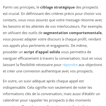
Parmi ces principes, le
ciblage stratégique
des prospects
est crucial. En définissant des critères précis pour choisir vos
contacts, vous vous assurez que votre message résonne avec
les besoins et les attentes de vos interlocuteurs. Par exemple,
en utilisant des outils de
segmentation comportementale
,
vous pouvez adapter votre discours à chaque profil, rendant
vos appels plus pertinents et engageants. De même,
posséder un
script d’appel solide
vous permettra de
naviguer efficacement à travers la conversation, tout en vous
laissant la flexibilité nécessaire pour
répondre
aux objections
et créer une connexion authentique avec vos prospects.
En outre, un suivi adéquat après chaque appel est
indispensable. Cela signifie non seulement de noter les
informations clés de la conversation, mais aussi d’établir un
calendrier pour rappeler les prospects à des moments