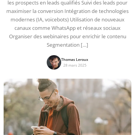
les prospects en leads qualifiés Suivi des leads pour
maximiser la conversion Intégration de technologies
modernes (IA, voicebots) Utilisation de nouveaux
canaux comme WhatsApp et réseaux sociaux
Organiser des webinaires pour enrichir le contenu
Segmentation […]
Thomas Leroux
28 mars 2025