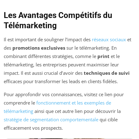
Les Avantages Compétitifs du
Télémarketing
Il est important de souligner l’impact des
réseaux sociaux
et
des
promotions exclusives
sur le télémarketing. En
combinant différentes stratégies, comme le
print
et le
télémarketing, les entreprises peuvent maximiser leur
impact. Il est aussi crucial d’avoir des
techniques de suivi
efficaces pour transformer les leads en clients fidèles.
Pour approfondir vos connaissances, visitez ce lien pour
comprendre le
fonctionnement et les exemples de
télémarketing
ainsi que cet autre lien pour découvrir la
stratégie de segmentation comportementale
qui cible
efficacement vos prospects.