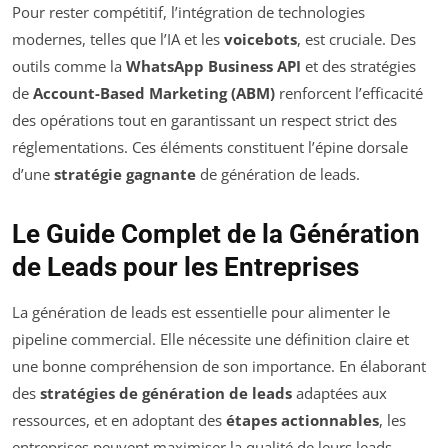
Pour rester compétitif, l’intégration de technologies
modernes, telles que l’IA et les
voicebots
, est cruciale. Des
outils comme la
WhatsApp Business API
et des stratégies
de
Account-Based Marketing (ABM)
renforcent l’efficacité
des opérations tout en garantissant un respect strict des
réglementations. Ces éléments constituent l’épine dorsale
d’une
stratégie gagnante
de génération de leads.
Le Guide Complet de la Génération
de Leads pour les Entreprises
La génération de leads est essentielle pour alimenter le
pipeline commercial. Elle nécessite une définition claire et
une bonne compréhension de son importance. En élaborant
des
stratégies de génération de leads
adaptées aux
ressources, et en adoptant des
étapes actionnables
, les
entreprises peuvent maximiser la qualité de leurs leads.