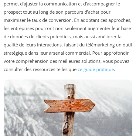
permet d’ajuster la communication et d’accompagner le
prospect tout au long de son parcours d’achat pour
maximiser le taux de conversion. En adoptant ces approches,
les entreprises pourront non seulement augmenter leur base
de données de clients potentiels, mais aussi améliorer la
qualité de leurs interactions, faisant du télémarketing un outil
stratégique dans leur arsenal commercial. Pour approfondir
votre compréhension des meilleures solutions, vous pouvez
consulter des ressources telles que
ce guide pratique
.