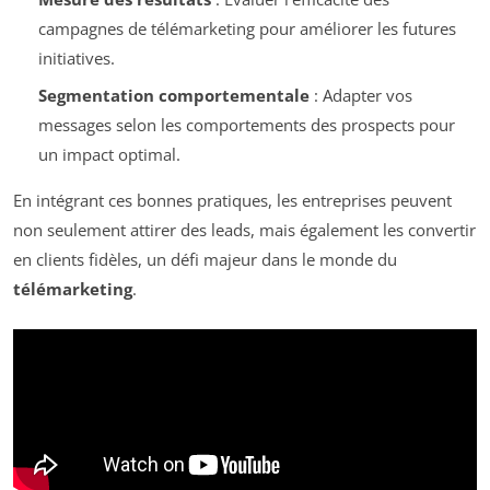
campagnes de télémarketing pour améliorer les futures
initiatives.
Segmentation comportementale
: Adapter vos
messages selon les comportements des prospects pour
un impact optimal.
En intégrant ces bonnes pratiques, les entreprises peuvent
non seulement attirer des leads, mais également les convertir
en clients fidèles, un défi majeur dans le monde du
télémarketing
.