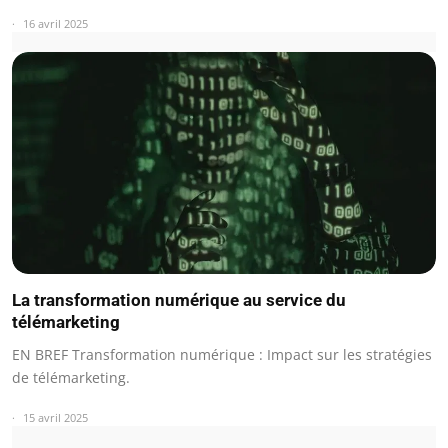
16 avril 2025
La transformation numérique au service du
télémarketing
EN BREF Transformation numérique : Impact sur les stratégies
de télémarketing.
15 avril 2025