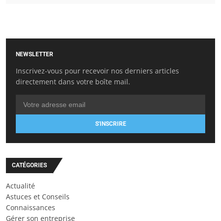
NEWSLETTER
Inscrivez-vous pour recevoir nos derniers articles
directement dans votre boîte mail.
S'INSCRIRE
CATÉGORIES
Actualité
Astuces et Conseils
Connaissances
Gérer son entreprise