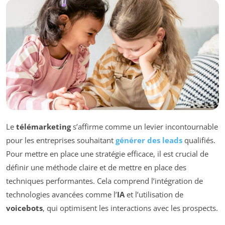
Le
télémarketing
s’affirme comme un levier incontournable
pour les entreprises souhaitant
générer des leads
qualifiés.
Pour mettre en place une stratégie efficace, il est crucial de
définir une méthode claire et de mettre en place des
techniques performantes. Cela comprend l’intégration de
technologies avancées comme l’
IA
et l’utilisation de
voicebots
, qui optimisent les interactions avec les prospects.