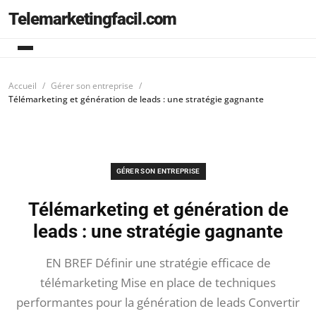
Telemarketingfacil.com
Accueil
Gérer son entreprise
Télémarketing et génération de leads : une stratégie gagnante
GÉRER SON ENTREPRISE
Télémarketing et génération de
leads : une stratégie gagnante
EN BREF Définir une stratégie efficace de
télémarketing Mise en place de techniques
performantes pour la génération de leads Convertir