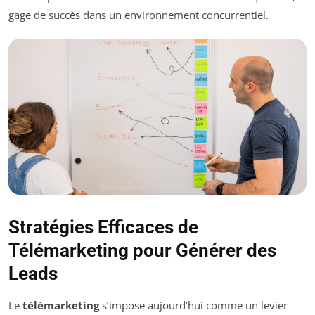
gage de succès dans un environnement concurrentiel.
Stratégies Efficaces de
Télémarketing pour Générer des
Leads
Le
télémarketing
s’impose aujourd’hui comme un levier