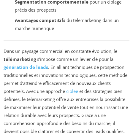
Segmentation comportementale
pour un ciblage
précis des prospects
Avantages compétitifs
du télémarketing dans un
marché numérique
Dans un paysage commercial en constante évolution, le
télémarketing
s’impose comme un levier clé pour la
génération de leads
. En alliant techniques de prospection
traditionnelles et innovations technologiques, cette méthode
permet d’atteindre efficacement de nouveaux clients
potentiels. Avec une approche
ciblée
et des stratégies bien
définies, le télémarketing offre aux entreprises la possibilité
de maximiser leur potentiel de vente tout en nourrissant une
relation durable avec leurs prospects. Grâce à une
compréhension approfondie des besoins du marché, il
devient possible d’attirer et de convertir des leads qualifiés,