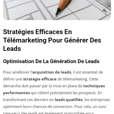
Stratégies Efficaces En
Télémarketing Pour Générer Des
Leads
Optimisation De La Génération De Leads
Pour améliorer l’
acquisition de leads
, il est essentiel de
définir une
stratégie efficace
de télémarketing. Cette
démarche doit passer par la mise en place de
techniques
performantes
qui ciblent précisément les prospects. En
transformant ces derniers en
leads qualifiés
, les entreprises
optimisent leurs chances de conversion. Pour cela, un suivi
rigoureux des leads est également primordiale pour