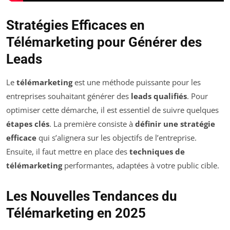
Stratégies Efficaces en
Télémarketing pour Générer des
Leads
Le
télémarketing
est une méthode puissante pour les
entreprises souhaitant générer des
leads qualifiés
. Pour
optimiser cette démarche, il est essentiel de suivre quelques
étapes clés
. La première consiste à
définir une stratégie
efficace
qui s’alignera sur les objectifs de l’entreprise.
Ensuite, il faut mettre en place des
techniques de
télémarketing
performantes, adaptées à votre public cible.
Les Nouvelles Tendances du
Télémarketing en 2025