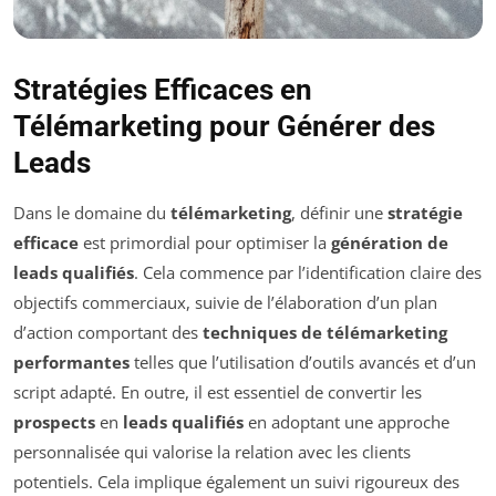
Stratégies Efficaces en
Télémarketing pour Générer des
Leads
Dans le domaine du
télémarketing
, définir une
stratégie
efficace
est primordial pour optimiser la
génération de
leads qualifiés
. Cela commence par l’identification claire des
objectifs commerciaux, suivie de l’élaboration d’un plan
d’action comportant des
techniques de télémarketing
performantes
telles que l’utilisation d’outils avancés et d’un
script adapté. En outre, il est essentiel de convertir les
prospects
en
leads qualifiés
en adoptant une approche
personnalisée qui valorise la relation avec les clients
potentiels. Cela implique également un suivi rigoureux des