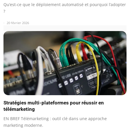
Qu’est-ce que le déploiement automatisé et pourquoi l’adopter
?
20 février 2026
Stratégies multi-plateformes pour réussir en
télémarketing
EN BREF Télémarketing : outil clé dans une approche
marketing moderne.