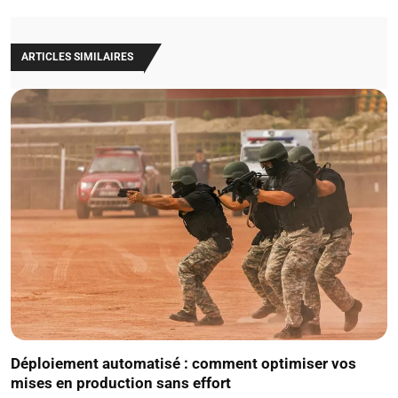
ARTICLES SIMILAIRES
Déploiement automatisé : comment optimiser vos
mises en production sans effort