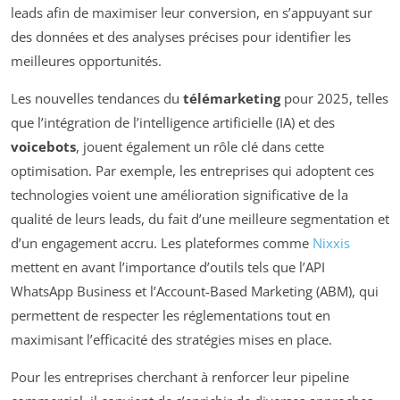
leads afin de maximiser leur conversion, en s’appuyant sur
des données et des analyses précises pour identifier les
meilleures opportunités.
Les nouvelles tendances du
télémarketing
pour 2025, telles
que l’intégration de l’intelligence artificielle (IA) et des
voicebots
, jouent également un rôle clé dans cette
optimisation. Par exemple, les entreprises qui adoptent ces
technologies voient une amélioration significative de la
qualité de leurs leads, du fait d’une meilleure segmentation et
d’un engagement accru. Les plateformes comme
Nixxis
mettent en avant l’importance d’outils tels que l’API
WhatsApp Business et l’Account-Based Marketing (ABM), qui
permettent de respecter les réglementations tout en
maximisant l’efficacité des stratégies mises en place.
Pour les entreprises cherchant à renforcer leur pipeline