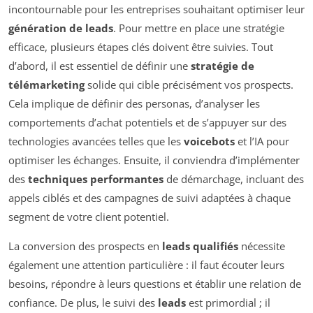
incontournable pour les entreprises souhaitant optimiser leur
génération de leads
. Pour mettre en place une stratégie
efficace, plusieurs étapes clés doivent être suivies. Tout
d’abord, il est essentiel de définir une
stratégie de
télémarketing
solide qui cible précisément vos prospects.
Cela implique de définir des personas, d’analyser les
comportements d’achat potentiels et de s’appuyer sur des
technologies avancées telles que les
voicebots
et l’IA pour
optimiser les échanges. Ensuite, il conviendra d’implémenter
des
techniques performantes
de démarchage, incluant des
appels ciblés et des campagnes de suivi adaptées à chaque
segment de votre client potentiel.
La conversion des prospects en
leads qualifiés
nécessite
également une attention particulière : il faut écouter leurs
besoins, répondre à leurs questions et établir une relation de
confiance. De plus, le suivi des
leads
est primordial ; il