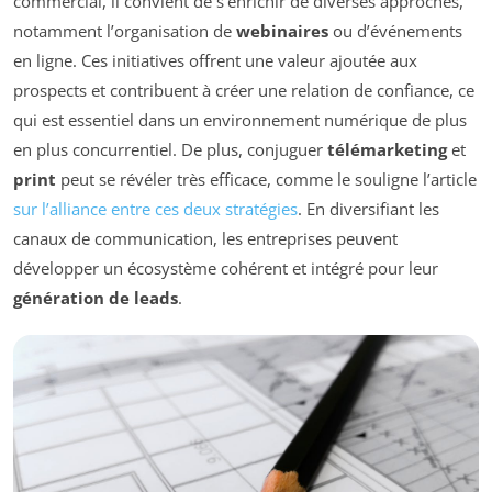
commercial, il convient de s’enrichir de diverses approches,
notamment l’organisation de
webinaires
ou d’événements
en ligne. Ces initiatives offrent une valeur ajoutée aux
prospects et contribuent à créer une relation de confiance, ce
qui est essentiel dans un environnement numérique de plus
en plus concurrentiel. De plus, conjuguer
télémarketing
et
print
peut se révéler très efficace, comme le souligne l’article
sur l’alliance entre ces deux stratégies
. En diversifiant les
canaux de communication, les entreprises peuvent
développer un écosystème cohérent et intégré pour leur
génération de leads
.