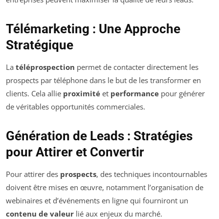
Télémarketing : Une Approche
Stratégique
La
téléprospection
permet de contacter directement les
prospects par téléphone dans le but de les transformer en
clients. Cela allie
proximité
et
performance
pour générer
de véritables opportunités commerciales.
Génération de Leads : Stratégies
pour Attirer et Convertir
Pour attirer des
prospects
, des techniques incontournables
doivent être mises en œuvre, notamment l’organisation de
webinaires et d’événements en ligne qui fourniront un
contenu de valeur
lié aux enjeux du marché.