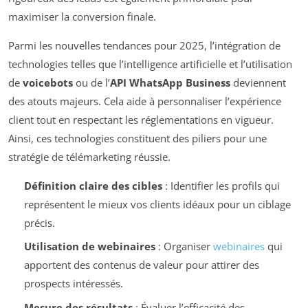
maximiser la conversion finale.
Parmi les nouvelles tendances pour 2025, l’intégration de
technologies telles que l’intelligence artificielle et l’utilisation
de
voicebots
ou de l’
API WhatsApp Business
deviennent
des atouts majeurs. Cela aide à personnaliser l’expérience
client tout en respectant les réglementations en vigueur.
Ainsi, ces technologies constituent des piliers pour une
stratégie de télémarketing réussie.
Définition claire des cibles
: Identifier les profils qui
représentent le mieux vos clients idéaux pour un ciblage
précis.
Utilisation de webinaires
: Organiser
webinaires
qui
apportent des contenus de valeur pour attirer des
prospects intéressés.
Mesure des résultats
: Évaluer l’efficacité des