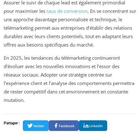
Assurer le suivi de chaque lead est également primordial
pour maximiser les
taux de conversion
. En se concentrant sur
une approche davantage personnalisée et technique, le
télémarketing permet aux entreprises d’établir des relations
durables avec leurs clients potentiels, tout en adaptant leurs
offres aux besoins spécifiques du marché.
En 2025, les tendances du télémarketing continueront
d’évoluer avec les nouvelles innovations et l’essor des
réseaux sociaux. Adopter une stratégie centrée sur
l’expérience client et l’analyse des comportements permettra
de rester compétitif dans cet environnement en constante
mutation.
Partager :
Twitter
Facebook
LinkedIn