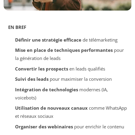
EN BREF
Définir une stratégie efficace
de télémarketing
Mise en place de techniques performantes
pour
la génération de leads
Convertir les prospects
en leads qualifiés
Suivi des leads
pour maximiser la conversion
Intégration de technologies
modernes (IA,
voicebots)
Utilisation de nouveaux canaux
comme WhatsApp
et réseaux sociaux
Organiser des webinaires
pour enrichir le contenu