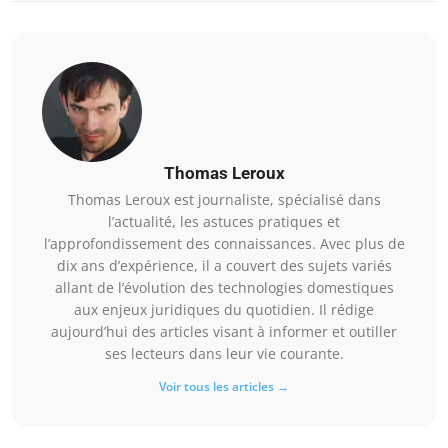
Thomas Leroux
Thomas Leroux est journaliste, spécialisé dans
l’actualité, les astuces pratiques et
l’approfondissement des connaissances. Avec plus de
dix ans d’expérience, il a couvert des sujets variés
allant de l’évolution des technologies domestiques
aux enjeux juridiques du quotidien. Il rédige
aujourd’hui des articles visant à informer et outiller
ses lecteurs dans leur vie courante.
Voir tous les articles →