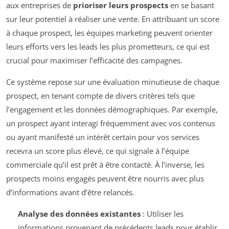
aux entreprises de
prioriser leurs prospects
en se basant
sur leur potentiel à réaliser une vente. En attribuant un score
à chaque prospect, les équipes marketing peuvent orienter
leurs efforts vers les leads les plus prometteurs, ce qui est
crucial pour maximiser l’efficacité des campagnes.
Ce système repose sur une évaluation minutieuse de chaque
prospect, en tenant compte de divers critères tels que
l’engagement et les données démographiques. Par exemple,
un prospect ayant interagi fréquemment avec vos contenus
ou ayant manifesté un intérêt certain pour vos services
recevra un score plus élevé, ce qui signale à l’équipe
commerciale qu’il est prêt à être contacté. À l’inverse, les
prospects moins engagés peuvent être nourris avec plus
d’informations avant d’être relancés.
Analyse des données existantes
: Utiliser les
informations provenant de précédents leads pour établir