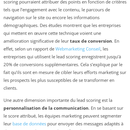
scoring pourraient attribuer des points en fonction de critères
tels que l’engagement avec le contenu, le parcours de
navigation sur le site ou encore les informations
démographiques. Des études montrent que les entreprises
qui mettent en œuvre cette technique voient une
amélioration significative de leur
taux de conversion
. En
effet, selon un rapport de
Webmarketing Conseil
, les
entreprises qui utilisent le lead scoring enregistrent jusqu’à
20% de conversions supplémentaires. Cela s’explique par le
fait qu’ils sont en mesure de cibler leurs efforts marketing sur
les prospects les plus susceptibles de se transformer en
clients.
Une autre dimension importante du lead scoring est la
personnalisation de la communication
. En se basant sur
le score attribué, les équipes marketing peuvent segmenter
leur
base de données
pour envoyer des messages adaptés à