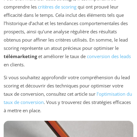
comprendre les
critères de scoring
qui ont prouvé leur
efficacité dans le temps. Cela inclut des éléments tels que
l’historique d’achat et les tendances comportementales des
prospects, ainsi qu’une analyse régulière des résultats
obtenus pour affiner les critères utilisés. En somme, le lead
scoring représente un atout précieux pour optimiser le
télémarketing
et améliorer le taux de
conversion des leads
en clients.
Si vous souhaitez approfondir votre compréhension du lead
scoring et découvrir des techniques pour optimiser votre
taux de conversion, consultez cet article sur
l’optimisation du
taux de conversion
. Vous y trouverez des stratégies efficaces
à mettre en place.