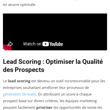
en œuvre optimale.
Lead Scoring : Optimiser la Qualité
des Prospects
Le
lead scoring
est devenu un outil incontournable pour les
entreprises souhaitant améliorer leur processus de
génération de leads
. En attribuant un score à chaque
prospect basé sur divers critères, les équipes marketing
peuvent facilement
prioriser
les opportunités de vente les