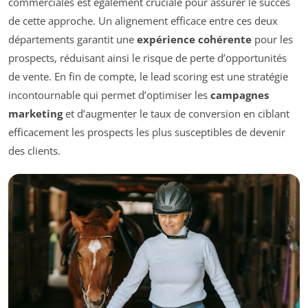
commerciales est également cruciale pour assurer le succès
de cette approche. Un alignement efficace entre ces deux
départements garantit une
expérience cohérente
pour les
prospects, réduisant ainsi le risque de perte d’opportunités
de vente. En fin de compte, le lead scoring est une stratégie
incontournable qui permet d’optimiser les
campagnes
marketing
et d’augmenter le taux de conversion en ciblant
efficacement les prospects les plus susceptibles de devenir
des clients.