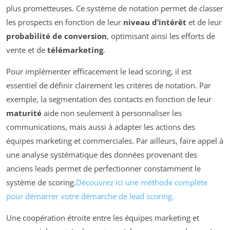
plus prometteuses. Ce système de notation permet de classer
les prospects en fonction de leur
niveau d’intérêt
et de leur
probabilité de conversion
, optimisant ainsi les efforts de
vente et de
télémarketing
.
Pour implémenter efficacement le lead scoring, il est
essentiel de définir clairement les critères de notation. Par
exemple, la segmentation des contacts en fonction de leur
maturité
aide non seulement à personnaliser les
communications, mais aussi à adapter les actions des
équipes marketing et commerciales. Par ailleurs, faire appel à
une analyse systématique des données provenant des
anciens leads permet de perfectionner constamment le
système de scoring.
Découvrez ici une méthode complète
pour démarrer votre démarche de lead scoring.
Une coopération étroite entre les équipes marketing et