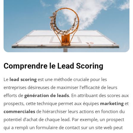
Comprendre le Lead Scoring
Le
lead scoring
est une méthode cruciale pour les
entreprises désireuses de maximiser l’efficacité de leurs
efforts de
génération de leads
. En attribuant des scores aux
prospects, cette technique permet aux équipes
marketing
et
commerciales
de hiérarchiser leurs actions en fonction du
potentiel d’achat de chaque lead. Par exemple, un prospect
qui a rempli un formulaire de contact sur un site web peut