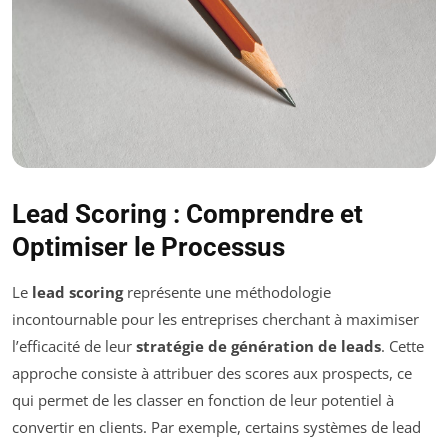
Lead Scoring : Comprendre et
Optimiser le Processus
Le
lead scoring
représente une méthodologie
incontournable pour les entreprises cherchant à maximiser
l’efficacité de leur
stratégie de génération de leads
. Cette
approche consiste à attribuer des scores aux prospects, ce
qui permet de les classer en fonction de leur potentiel à
convertir en clients. Par exemple, certains systèmes de lead