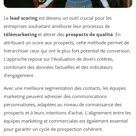
Le
lead scoring
est devenu un outil crucial pour les
entreprises souhaitant améliorer leur processus de
télémarketing
et attirer des
prospects de qualité
. En
attribuant un score aux prospects, cette méthode permet de
hiérarchiser ceux qui ont le plus fort potentiel de conversion.
L’approche repose sur l’évaluation de divers critères,
combinant des données factuelles et des indicateurs
d’engagement.
Avec une meilleure segmentation des contacts, les équipes
marketing peuvent adresser des communications
personnalisées, adaptées au niveau de connaissance des
prospects et à leurs intentions d’achat. L’alignement entre les
équipes marketing et commerciales est également essentiel
pour garantir un cycle de prospection cohérent.