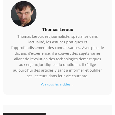
Thomas Leroux
Thomas Leroux est journaliste, spécialisé dans
l’actualité, les astuces pratiques et
l’approfondissement des connaissances. Avec plus de
dix ans d’expérience, il a couvert des sujets variés
allant de l’évolution des technologies domestiques
aux enjeux juridiques du quotidien. Il rédige
aujourd’hui des articles visant à informer et outiller
ses lecteurs dans leur vie courante.
Voir tous les articles →