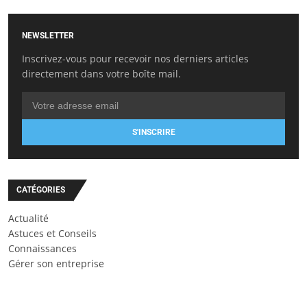
NEWSLETTER
Inscrivez-vous pour recevoir nos derniers articles
directement dans votre boîte mail.
S'INSCRIRE
CATÉGORIES
Actualité
Astuces et Conseils
Connaissances
Gérer son entreprise