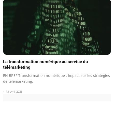
La transformation numérique au service du
télémarketing
EN BREF Transformation numérique : Impact sur les stratégies
de télémarketing.
15 avril 2025