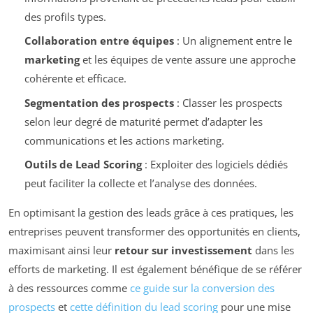
des profils types.
Collaboration entre équipes
: Un alignement entre le
marketing
et les équipes de vente assure une approche
cohérente et efficace.
Segmentation des prospects
: Classer les prospects
selon leur degré de maturité permet d’adapter les
communications et les actions marketing.
Outils de Lead Scoring
: Exploiter des logiciels dédiés
peut faciliter la collecte et l’analyse des données.
En optimisant la gestion des leads grâce à ces pratiques, les
entreprises peuvent transformer des opportunités en clients,
maximisant ainsi leur
retour sur investissement
dans les
efforts de marketing. Il est également bénéfique de se référer
à des ressources comme
ce guide sur la conversion des
prospects
et
cette définition du lead scoring
pour une mise