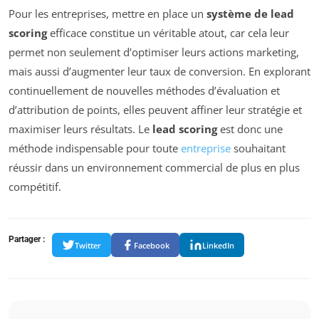
Pour les entreprises, mettre en place un
système de lead
scoring
efficace constitue un véritable atout, car cela leur
permet non seulement d’optimiser leurs actions marketing,
mais aussi d’augmenter leur taux de conversion. En explorant
continuellement de nouvelles méthodes d’évaluation et
d’attribution de points, elles peuvent affiner leur stratégie et
maximiser leurs résultats. Le
lead scoring
est donc une
méthode indispensable pour toute
entreprise
souhaitant
réussir dans un environnement commercial de plus en plus
compétitif.
Partager :
Twitter
Facebook
LinkedIn