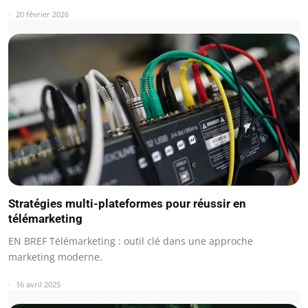
20 février 2026
Stratégies multi-plateformes pour réussir en
télémarketing
EN BREF Télémarketing : outil clé dans une approche
marketing moderne.
16 avril 2025