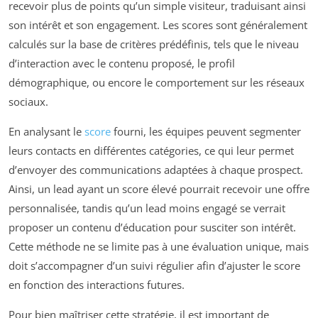
recevoir plus de points qu’un simple visiteur, traduisant ainsi
son intérêt et son engagement. Les scores sont généralement
calculés sur la base de critères prédéfinis, tels que le niveau
d’interaction avec le contenu proposé, le profil
démographique, ou encore le comportement sur les réseaux
sociaux.
En analysant le
score
fourni, les équipes peuvent segmenter
leurs contacts en différentes catégories, ce qui leur permet
d’envoyer des communications adaptées à chaque prospect.
Ainsi, un lead ayant un score élevé pourrait recevoir une offre
personnalisée, tandis qu’un lead moins engagé se verrait
proposer un contenu d’éducation pour susciter son intérêt.
Cette méthode ne se limite pas à une évaluation unique, mais
doit s’accompagner d’un suivi régulier afin d’ajuster le score
en fonction des interactions futures.
Pour bien maîtriser cette stratégie, il est important de