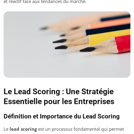
et réactif face aux tendances du marché.
Le Lead Scoring : Une Stratégie
Essentielle pour les Entreprises
Définition et Importance du Lead Scoring
Le
lead scoring
est un processus fondamental qui permet