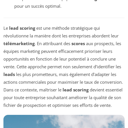
pour un succès optimal.
Le
lead scoring
est une méthode stratégique qui
révolutionne la manière dont les entreprises abordent leur
télémarketing
. En attribuant des
scores
aux prospects, les
équipes marketing peuvent efficacement prioriser leurs
opportunités en fonction de leur potentiel à conclure une
vente. Cette approche permet non seulement d’identifier les
leads
les plus prometteurs, mais également d’adapter les
actions commerciales pour maximiser le taux de conversion.
Dans ce contexte, maîtriser le
lead scoring
devient essentiel
pour toute entreprise souhaitant améliorer la qualité de son
fichier de prospection et optimiser ses efforts de vente.