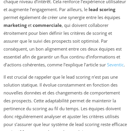
chaque niveau d’intérêt. Cela renforce l’expérience utilisateur
et augmente l’engagement. Par ailleurs, le
lead scoring
permet également de créer une synergie entre les équipes
marketing
et
commerciale
, qui doivent collaborer
étroitement pour bien définir les critères de scoring et
assurer que le suivi des prospects soit optimisé. Par
conséquent, un bon alignement entre ces deux équipes est
essentiel afin de garantir un flux continu d’informations et
d’actions cohérentes, comme l’explique l’article sur
Seventic
.
Il est crucial de rappeler que le lead scoring n’est pas une
solution statique. Il évolue constamment en fonction des
nouvelles données et des changements de comportement
des prospects. Cette adaptabilité permet de maintenir la
pertinence du scoring au fil du temps. Les équipes doivent
donc régulièrement analyser et ajuster les critères utilisés
pour s’assurer que leur système de lead scoring reste efficace