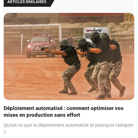
ARTICLES SIMILAIRES
Déploiement automatisé : comment optimiser vos
mises en production sans effort
Qu’est-ce que le déploiement automatisé et pourquoi l’adopter
?