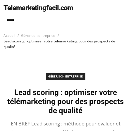
Telemarketingfacil.com
Accueil
Gérer son entreprise
Lead scoring : optimiser votre télémarketing pour des prospects de
qualité
GÉRER SON ENTREPRISE
Lead scoring : optimiser votre
télémarketing pour des prospects
de qualité
EN BREF Lead scoring : méthode pour évaluer et