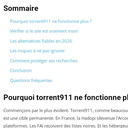
Sommaire
Pourquoi torrent911 ne fonctionne plus ?
Vérifier si le site est vraiment mort
Les alternatives fiables en 2026
Les risques à ne pas ignorer
Comment protéger ses recherches
Conclusion
Questions fréquentes
Pourquoi torrent911 ne fonctionne p
Commençons par le plus évident. Torrent911, comme beaucoup 
est une cible permanente. En France, la Hadopi (devenue l'Arco
plateformes. Les FAI reçoivent des listes noires. Et les hébergeu