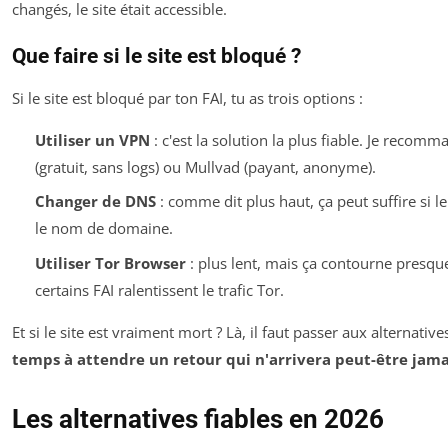
changés, le site était accessible.
Que faire si le site est bloqué ?
Si le site est bloqué par ton FAI, tu as trois options :
Utiliser un VPN
: c'est la solution la plus fiable. Je reco
(gratuit, sans logs) ou Mullvad (payant, anonyme).
Changer de DNS
: comme dit plus haut, ça peut suffire si l
le nom de domaine.
Utiliser Tor Browser
: plus lent, mais ça contourne presque
certains FAI ralentissent le trafic Tor.
Et si le site est vraiment mort ? Là, il faut passer aux alternative
temps à attendre un retour qui n'arrivera peut-être jama
Les alternatives fiables en 2026