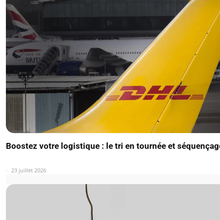
Boostez votre logistique : le tri en tournée et séquençag
23 juillet 2026