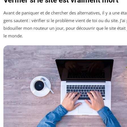
Avant de paniquer et de chercher des alternatives, il y a une ét
gens sautent : vérifier si le problème vient de toi ou du site. J'a
bidouiller mon routeur un jour, pour découvrir que le site étai
le monde.