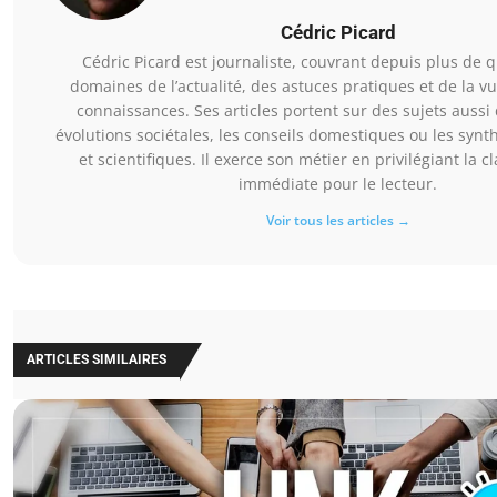
Cédric Picard
Cédric Picard est journaliste, couvrant depuis plus de 
domaines de l’actualité, des astuces pratiques et de la vu
connaissances. Ses articles portent sur des sujets aussi 
évolutions sociétales, les conseils domestiques ou les synt
et scientifiques. Il exerce son métier en privilégiant la clar
immédiate pour le lecteur.
Voir tous les articles →
ARTICLES SIMILAIRES