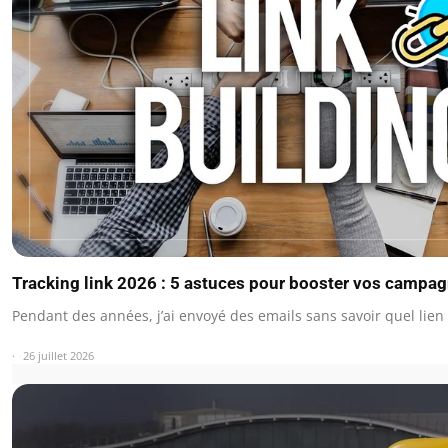
Tracking link 2026 : 5 astuces pour booster vos campag
Pendant des années, j’ai envoyé des emails sans savoir quel lien
26 juillet 2026