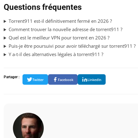
Questions fréquentes
Torrent911 est-il définitivement fermé en 2026 ?
Comment trouver la nouvelle adresse de torrent911 ?
Quel est le meilleur VPN pour torrent en 2026 ?
Puis-je être poursuivi pour avoir téléchargé sur torrent911 ?
Y a-t-il des alternatives légales à torrent911 ?
Partager :
Twitter
Facebook
LinkedIn