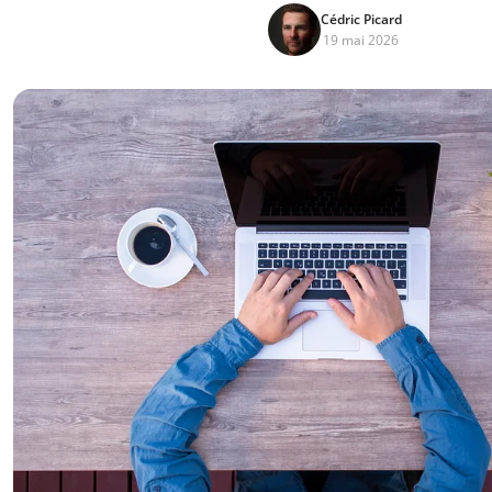
Cédric Picard
19 mai 2026