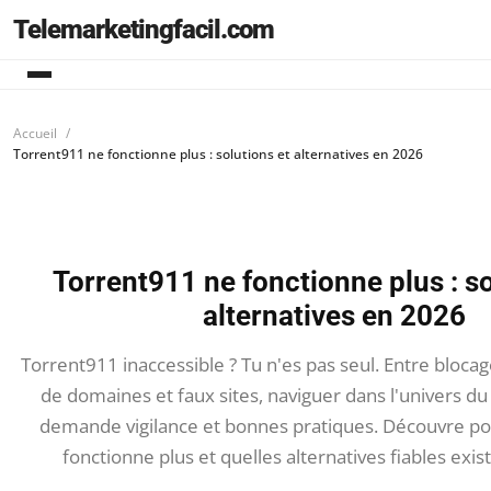
Telemarketingfacil.com
Accueil
Torrent911 ne fonctionne plus : solutions et alternatives en 2026
Torrent911 ne fonctionne plus : so
alternatives en 2026
Torrent911 inaccessible ? Tu n'es pas seul. Entre bloca
de domaines et faux sites, naviguer dans l'univers d
demande vigilance et bonnes pratiques. Découvre pou
fonctionne plus et quelles alternatives fiables exis