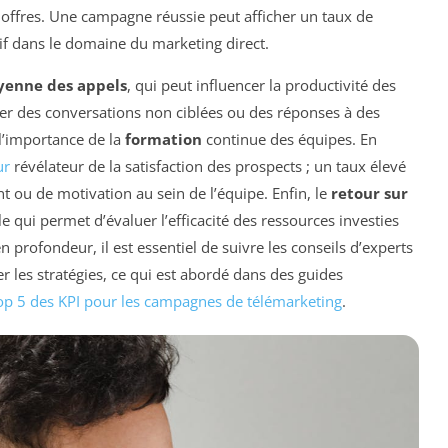
offres. Une campagne réussie peut afficher un taux de
tif dans le domaine du marketing direct.
enne des appels
, qui peut influencer la productivité des
er des conversations non ciblées ou des réponses à des
 l’importance de la
formation
continue des équipes. En
ur
révélateur de la satisfaction des prospects ; un taux élevé
 ou de motivation au sein de l’équipe. Enfin, le
retour sur
 qui permet d’évaluer l’efficacité des ressources investies
 profondeur, il est essentiel de suivre les conseils d’experts
er les stratégies, ce qui est abordé dans des guides
op 5 des KPI pour les campagnes de télémarketing
.