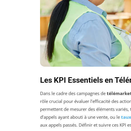
Les KPI Essentiels en Tél
Dans le cadre des campagnes de
télémarke
rôle crucial pour évaluer l’efficacité des act
permettent de mesurer des éléments variés, 
d’appels ayant abouti à une vente, ou le
taux
aux appels passés. Définir et suivre ces KPI es