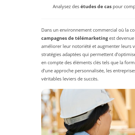
Analysez des
études de cas
pour compr
Dans un environnement commercial où la con
campagnes de télémarketing
est devenue 
améliorer leur notoriété et augmenter leurs v
stratégies adaptées qui permettent d’optimise
en compte des éléments clés tels que la form
d’une approche personnalisée, les entreprises
véritables leviers de succès.