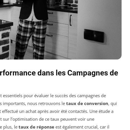
Performance dans les Campagnes de
t essentiels pour évaluer le succès des campagnes de
lus importants, nous retrouvons le
taux de conversion
, qui
 effectué un achat après avoir été contactés. Une étude a
sur l’optimisation de ce taux peuvent voir une
e plus, le
taux de réponse
est également crucial, car il