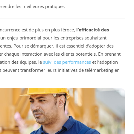
endre les meilleures pratiques
currence est de plus en plus féroce,
l’efficacité des
un enjeu primordial pour les entreprises souhaitant
entes. Pour se démarquer, il est essentiel d’adopter des
r chaque interaction avec les clients potentiels. En prenant
ation des équipes, le
suivi des performances
et l’adoption
 peuvent transformer leurs initiatives de télémarketing en