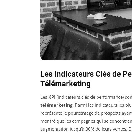
Les Indicateurs Clés de 
Télémarketing
Les
KPI
(indicateurs clés de performance) son
télémarketing
. Parmi les indicateurs les p
représente le pourcentage de prospects ayant
montré que les campagnes qui se concentrent 
augmentation jusqu’à 30% de leurs ventes. D