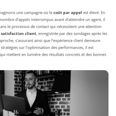
 imaginons une campagne où le
coût par appel
est élevé. En
 nombre d’appels interrompus avant d’atteindre un agent, il
ans le processus de contact qui nécessitent une attention
a
satisfaction client
, enregistrée par des sondages après les
approche, s’assurant ainsi que l’expérience client demeure
s stratégies sur l’optimisation des performances, il est
qui mettent en lumière des résultats concrets et des bonnes