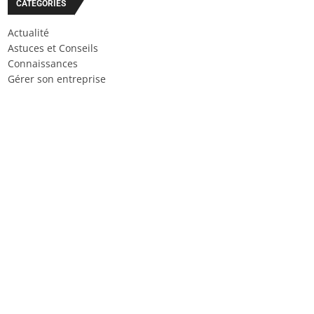
CATÉGORIES
Actualité
Astuces et Conseils
Connaissances
Gérer son entreprise