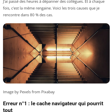
J'ai passé des heures à dépanner des collègues. Et à chaque
fois, c'est la même rengaine. Voici les trois causes que je
rencontre dans 80 % des cas.
Image by Pexels from Pixabay
Erreur n°1 : le cache navigateur qui pourrit
tout