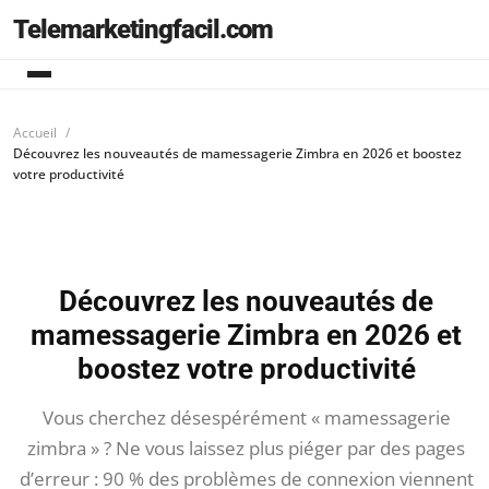
Telemarketingfacil.com
Accueil
Découvrez les nouveautés de mamessagerie Zimbra en 2026 et boostez
votre productivité
Découvrez les nouveautés de
mamessagerie Zimbra en 2026 et
boostez votre productivité
Vous cherchez désespérément « mamessagerie
zimbra » ? Ne vous laissez plus piéger par des pages
d’erreur : 90 % des problèmes de connexion viennent