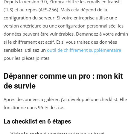
Depuis la version 9.0, Zimbra chiffre les emails en transit
(TLS) et au repos (AES-256). Mais cela dépend de la
configuration du serveur. Si votre entreprise utilise une
version antérieure ou une configuration personnalisée, les
données peuvent être vulnérables. Demandez à votre admin
si le chiffrement est actif. Et si vous traitez des données
sensibles, utilisez un
outil de chiffrement supplémentaire
pour les pièces jointes.
Dépanner comme un pro : mon kit
de survie
Après des années à galérer, j'ai développé une checklist. Elle
fonctionne dans 95 % des cas.
La checklist en 6 étapes
Vider le cache
du navigateur (voir plus haut)