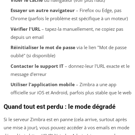
Essayer un autre navigateur
– Firefox ou Edge, pas
Chrome (parfois le problème est spécifique à un moteur)
Vérifier l'URL
– tapez-la manuellement, ne copiez pas
depuis un email
Réinitialiser le mot de passe
via le lien "Mot de passe
oublié" (si disponible)
Contacter le support IT
– donnez-leur l'URL exacte et le
message d'erreur
Utiliser l'application mobile
– Zimbra a une app
officielle sur iOS et Android, parfois plus stable que le web
Quand tout est perdu : le mode dégradé
Si le serveur Zimbra est en panne (cela arrive, surtout après
une mise à jour), vous pouvez accéder à vos emails en mode