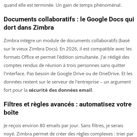
quand elle est terminée. Un gain de temps phénoménal.
Documents collaboratifs : le Google Docs qui
dort dans Zimbra
Zimbra intègre un module de documents collaboratifs (basé
sur le vieux Zimbra Docs). En 2026, il est compatible avec les
formats Office et permet l'édition simultanée. J'ai rédigé des
comptes rendus de réunion à trois personnes sans quitter
l'interface. Pas besoin de Google Drive ou de OneDrive. Et les
données restent sur le serveur de l'entreprise – un argument
fort pour la
sécurité des données email
.
Filtres et règles avancés : automatisez votre
boîte
Je reçois environ 80 emails par jour. Sans filtres, je serais
noyé. Zimbra permet de créer des règles complexes : trier par