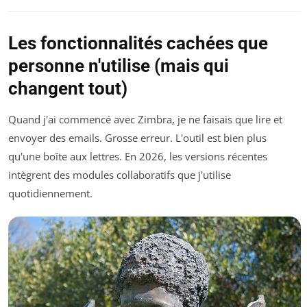
Les fonctionnalités cachées que
personne n'utilise (mais qui
changent tout)
Quand j'ai commencé avec Zimbra, je ne faisais que lire et
envoyer des emails. Grosse erreur. L'outil est bien plus
qu'une boîte aux lettres. En 2026, les versions récentes
intègrent des modules collaboratifs que j'utilise
quotidiennement.