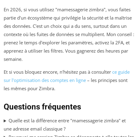
En 2026, si vous utilisez "mamessagerie zimbra", vous faites
partie d'un écosystème qui privilégie la sécurité et la maîtrise
des données. C'est un choix qui a du sens, surtout dans un
contexte où les fuites de données se multiplient. Mon conseil :
prenez le temps d'explorer les paramètres, activez la 2FA, et
apprenez à utiliser les filtres. Vous gagnerez des heures par
semaine.
Et si vous bloquez encore, n'hésitez pas à consulter
ce guide
sur l'optimisation des comptes en ligne
– les principes sont
les mêmes pour Zimbra.
Questions fréquentes
Quelle est la différence entre "mamessagerie zimbra" et
une adresse email classique ?