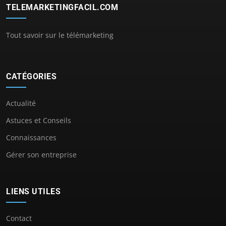
TELEMARKETINGFACIL.COM
Tout savoir sur le télémarketing
CATÉGORIES
Actualité
Astuces et Conseils
Connaissances
Gérer son entreprise
LIENS UTILES
Contact