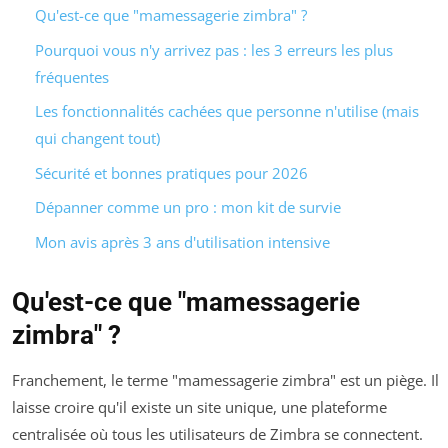
Qu'est-ce que "mamessagerie zimbra" ?
Pourquoi vous n'y arrivez pas : les 3 erreurs les plus
fréquentes
Les fonctionnalités cachées que personne n'utilise (mais
qui changent tout)
Sécurité et bonnes pratiques pour 2026
Dépanner comme un pro : mon kit de survie
Mon avis après 3 ans d'utilisation intensive
Qu'est-ce que "mamessagerie
zimbra" ?
Franchement, le terme "mamessagerie zimbra" est un piège. Il
laisse croire qu'il existe un site unique, une plateforme
centralisée où tous les utilisateurs de Zimbra se connectent.