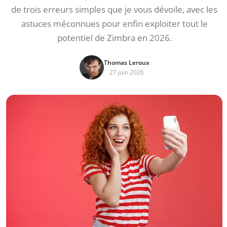
de trois erreurs simples que je vous dévoile, avec les
astuces méconnues pour enfin exploiter tout le
potentiel de Zimbra en 2026.
Thomas Leroux
27 juin 2026