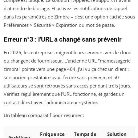
d'atteindre le blocage. Et activez les notifications de rappel
dans les paramètres de Zimbra – c'est une option cachée sous
Préférences > Sécurité > Expiration du mot de passe
.
Erreur n°3 : l'URL a changé sans prévenir
En 2026, les entreprises migrent leurs serveurs vers le cloud
ou changent de fournisseur. L'ancienne URL "mamessagerie
zimbra" pointe vers une page 404. J'ai vu ça chez un client :
son ancien prestataire avait fermé sans prévenir, et 50
utilisateurs se sont retrouvés sans accès pendant trois jours.
Vérifiez régulièrement que l'URL fonctionne, et gardez un
contact direct avec l'administrateur système.
Un tableau comparatif pour résumer :
Fréquence
Temps de
Solution