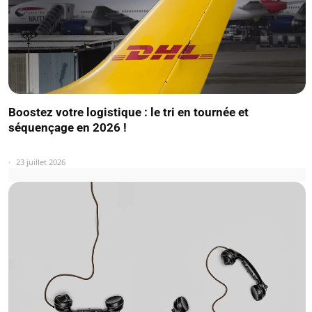
Boostez votre logistique : le tri en tournée et
séquençage en 2026 !
23 juillet 2026