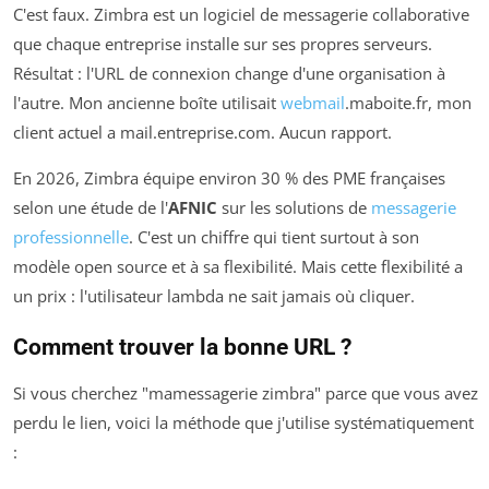
C'est faux. Zimbra est un logiciel de messagerie collaborative
que chaque entreprise installe sur ses propres serveurs.
Résultat : l'URL de connexion change d'une organisation à
l'autre. Mon ancienne boîte utilisait
webmail
.maboite.fr
, mon
client actuel a
mail.entreprise.com
. Aucun rapport.
En 2026, Zimbra équipe environ 30 % des PME françaises
selon une étude de l'
AFNIC
sur les solutions de
messagerie
professionnelle
. C'est un chiffre qui tient surtout à son
modèle open source et à sa flexibilité. Mais cette flexibilité a
un prix : l'utilisateur lambda ne sait jamais où cliquer.
Comment trouver la bonne URL ?
Si vous cherchez "mamessagerie zimbra" parce que vous avez
perdu le lien, voici la méthode que j'utilise systématiquement
: