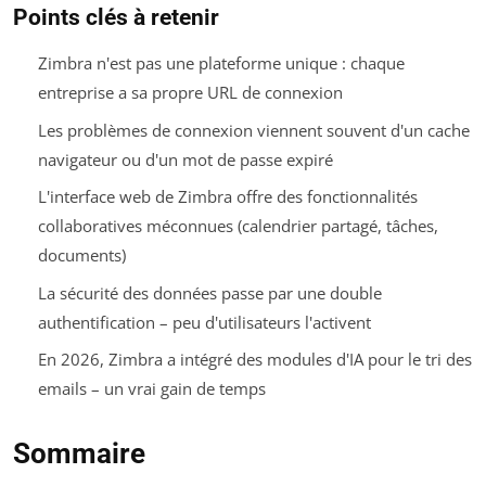
Points clés à retenir
Zimbra n'est pas une plateforme unique : chaque
entreprise a sa propre URL de connexion
Les problèmes de connexion viennent souvent d'un cache
navigateur ou d'un mot de passe expiré
L'interface web de Zimbra offre des fonctionnalités
collaboratives méconnues (calendrier partagé, tâches,
documents)
La sécurité des données passe par une double
authentification – peu d'utilisateurs l'activent
En 2026, Zimbra a intégré des modules d'IA pour le tri des
emails – un vrai gain de temps
Sommaire