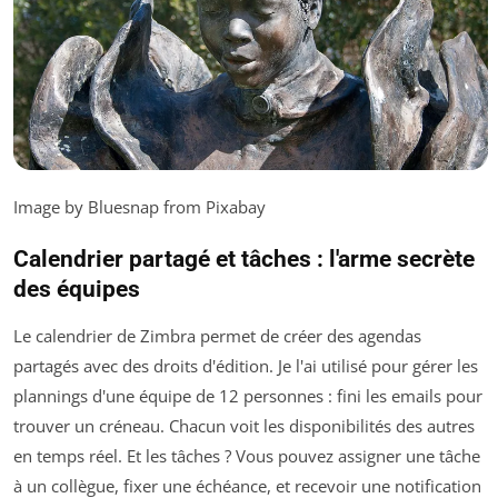
Image by Bluesnap from Pixabay
Calendrier partagé et tâches : l'arme secrète
des équipes
Le calendrier de Zimbra permet de créer des agendas
partagés avec des droits d'édition. Je l'ai utilisé pour gérer les
plannings d'une équipe de 12 personnes : fini les emails pour
trouver un créneau. Chacun voit les disponibilités des autres
en temps réel. Et les tâches ? Vous pouvez assigner une tâche
à un collègue, fixer une échéance, et recevoir une notification