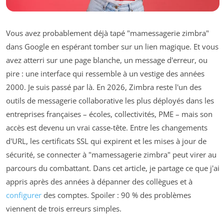
Vous avez probablement déjà tapé "mamessagerie zimbra"
dans Google en espérant tomber sur un lien magique. Et vous
avez atterri sur une page blanche, un message d'erreur, ou
pire : une interface qui ressemble à un vestige des années
2000. Je suis passé par là. En 2026, Zimbra reste l'un des
outils de messagerie collaborative les plus déployés dans les
entreprises françaises – écoles, collectivités, PME – mais son
accès est devenu un vrai casse-tête. Entre les changements
d'URL, les certificats SSL qui expirent et les mises à jour de
sécurité, se connecter à "mamessagerie zimbra" peut virer au
parcours du combattant. Dans cet article, je partage ce que j'ai
appris après des années à dépanner des collègues et à
configurer
des comptes. Spoiler : 90 % des problèmes
viennent de trois erreurs simples.