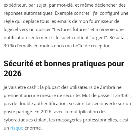
expéditeur, par sujet, par mot-clé, et même déclencher des
réponses automatiques. Exemple concret : j'ai configuré une
règle qui déplace tous les emails de mon fournisseur de
logiciel vers un dossier "Lectures futures" et m'envoie une
notification seulement si le sujet contient "urgent". Résultat :
30 % d'emails en moins dans ma boîte de réception.
Sécurité et bonnes pratiques pour
2026
Je vais être cash : la plupart des utilisateurs de Zimbra ne
prennent aucune mesure de sécurité. Mot de passe "123456",
pas de double authentification, session laissée ouverte sur un
poste partagé. En 2026, avec la multiplication des
cyberattaques ciblant les messageries professionnelles, c'est
un
risque
énorme.