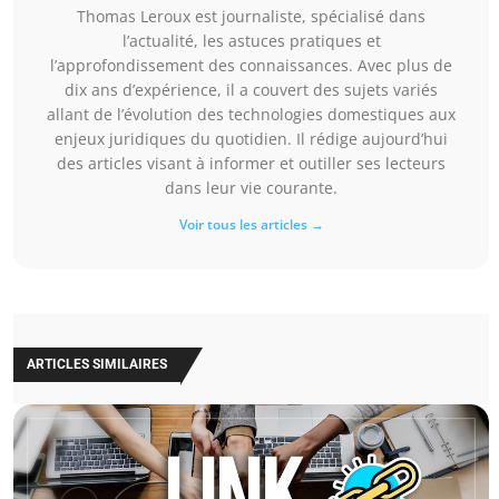
Thomas Leroux est journaliste, spécialisé dans
l’actualité, les astuces pratiques et
l’approfondissement des connaissances. Avec plus de
dix ans d’expérience, il a couvert des sujets variés
allant de l’évolution des technologies domestiques aux
enjeux juridiques du quotidien. Il rédige aujourd’hui
des articles visant à informer et outiller ses lecteurs
dans leur vie courante.
Voir tous les articles →
ARTICLES SIMILAIRES