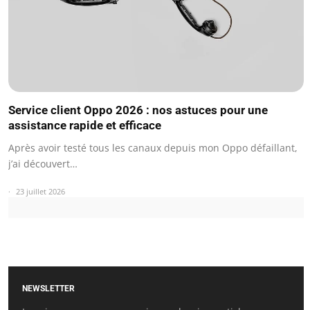
Service client Oppo 2026 : nos astuces pour une
assistance rapide et efficace
Après avoir testé tous les canaux depuis mon Oppo défaillant,
j’ai découvert…
23 juillet 2026
NEWSLETTER