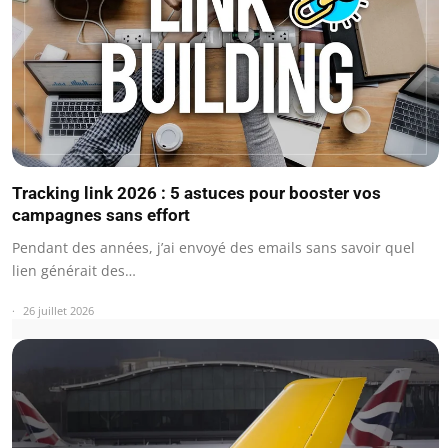
Tracking link 2026 : 5 astuces pour booster vos
campagnes sans effort
Pendant des années, j’ai envoyé des emails sans savoir quel
lien générait des…
26 juillet 2026