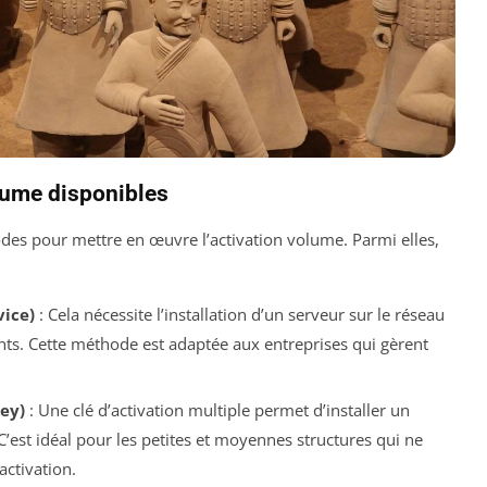
lume disponibles
des pour mettre en œuvre l’activation volume. Parmi elles,
ice)
: Cela nécessite l’installation d’un serveur sur le réseau
ients. Cette méthode est adaptée aux entreprises qui gèrent
ey)
: Une clé d’activation multiple permet d’installer un
C’est idéal pour les petites et moyennes structures qui ne
activation.