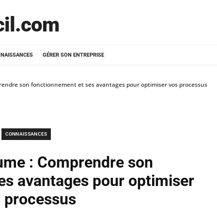
cil.com
NAISSANCES
GÉRER SON ENTREPRISE
rendre son fonctionnement et ses avantages pour optimiser vos processus
CONNAISSANCES
lume : Comprendre son
es avantages pour optimiser
 processus