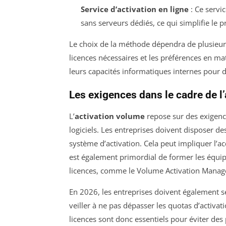
Service d’activation en ligne
: Ce servic
sans serveurs dédiés, ce qui simplifie le p
Le choix de la méthode dépendra de plusieurs f
licences nécessaires et les préférences en ma
leurs capacités informatiques internes pour d
Les exigences dans le cadre de l
L’
activation volume
repose sur des exigenc
logiciels. Les entreprises doivent disposer de
système d’activation. Cela peut impliquer l’acq
est également primordial de former les équipe
licences, comme le Volume Activation Manag
En 2026, les entreprises doivent également 
veiller à ne pas dépasser les quotas d’activat
licences sont donc essentiels pour éviter des