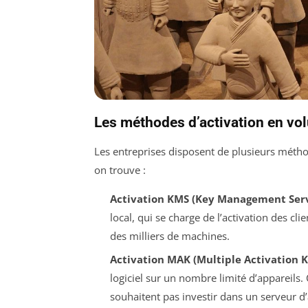
Les méthodes d’activation en vo
Les entreprises disposent de plusieurs métho
on trouve :
Activation KMS (Key Management Serv
local, qui se charge de l’activation des cl
des milliers de machines.
Activation MAK (Multiple Activation K
logiciel sur un nombre limité d’appareils. 
souhaitent pas investir dans un serveur d’