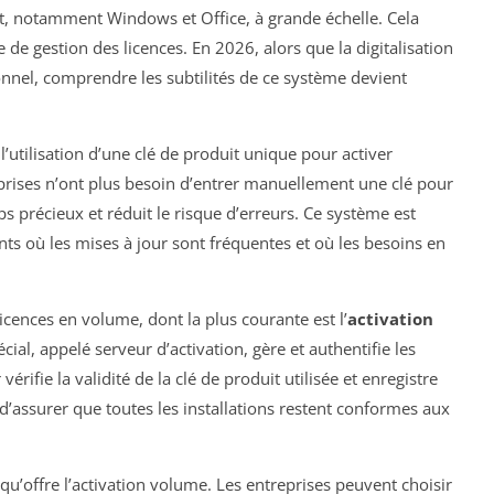
oft, notamment Windows et Office, à grande échelle. Cela
 de gestion des licences. En 2026, alors que la digitalisation
nnel, comprendre les subtilités de ce système devient
l’utilisation d’une clé de produit unique pour activer
reprises n’ont plus besoin d’entrer manuellement une clé pour
 précieux et réduit le risque d’erreurs. Ce système est
ts où les mises à jour sont fréquentes et où les besoins en
licences en volume, dont la plus courante est l’
activation
ial, appelé serveur d’activation, gère et authentifie les
érifie la validité de la clé de produit utilisée et enregistre
 d’assurer que toutes les installations restent conformes aux
 qu’offre l’activation volume. Les entreprises peuvent choisir