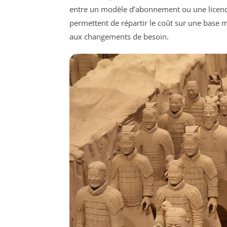
entre un modèle d’abonnement ou une licence
permettent de répartir le coût sur une base m
aux changements de besoin.