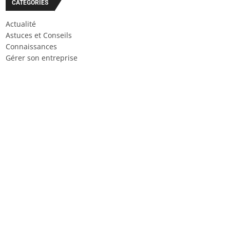
CATÉGORIES
Actualité
Astuces et Conseils
Connaissances
Gérer son entreprise